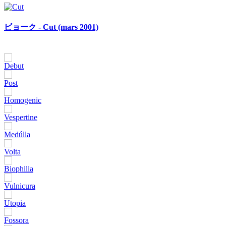
ビョーク - Cut (mars 2001)