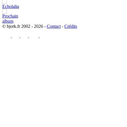
© bjork.fr 2002 - 2026 -
Contact
-
Crédits