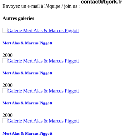
Envoyez un e-mail à l’équipe / join us :
Autres galeries