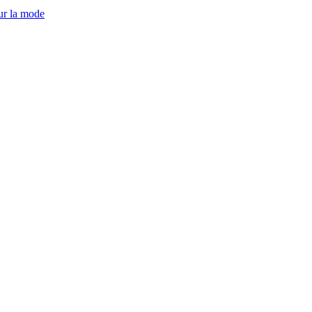
ur la mode