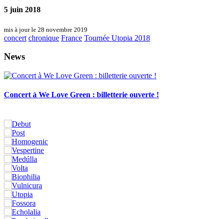
5 juin 2018
mis à jour le 28 novembre 2019
concert
chronique
France
Tournée Utopia 2018
News
Concert à We Love Green : billetterie ouverte !