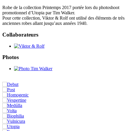
Robe de la collection Printemps 2017 portée lors du photoshoot
promotionnel d’Utopia par Tim Walker.
Pour cette collection, Viktor & Rolf ont utilisé des éléments de très
anciennes robes allant jusqu’aux années 1940.
Collaborateurs
Photos