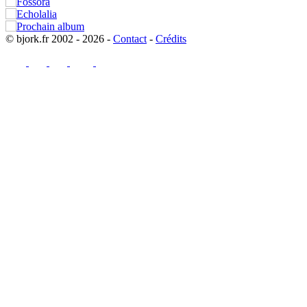
© bjork.fr 2002 - 2026 -
Contact
-
Crédits