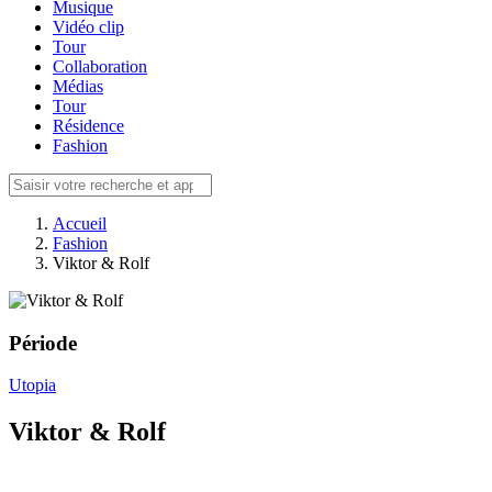
Musique
Vidéo clip
Tour
Collaboration
Médias
Tour
Résidence
Fashion
Accueil
Fashion
Viktor & Rolf
Période
Utopia
Viktor & Rolf