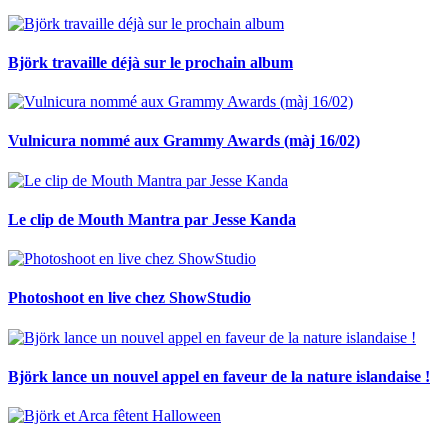
Björk travaille déjà sur le prochain album
Vulnicura nommé aux Grammy Awards (màj 16/02)
Le clip de Mouth Mantra par Jesse Kanda
Photoshoot en live chez ShowStudio
Björk lance un nouvel appel en faveur de la nature islandaise !