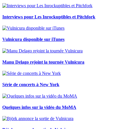
Interviews pour Les Inrockuptibles et Pitchfork
Vulnicura disponible sur iTunes
Manu Delago rejoint la tournée Vulnicura
Série de concerts à New York
Quelques infos sur la vidéo du MoMA