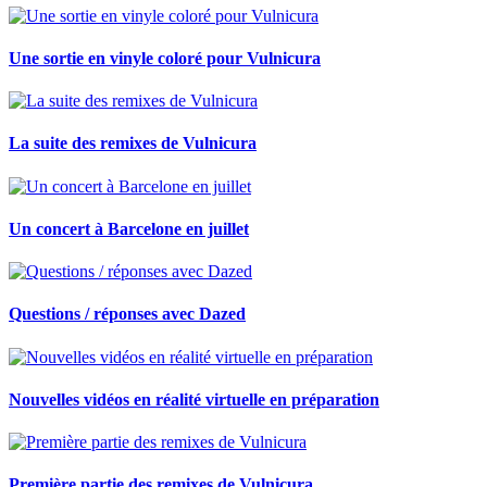
Une sortie en vinyle coloré pour Vulnicura
La suite des remixes de Vulnicura
Un concert à Barcelone en juillet
Questions / réponses avec Dazed
Nouvelles vidéos en réalité virtuelle en préparation
Première partie des remixes de Vulnicura