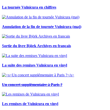
La tournée Vulnicura en chiffres
Annulation de la fin de tournée Vulnicura (maj)
Sortie du livre Björk Archives en français
La suite des remixes Vulnicura en vinyl
Un concert supplémentaire à Paris ?
Les remixes de Vulnicura en vinyl