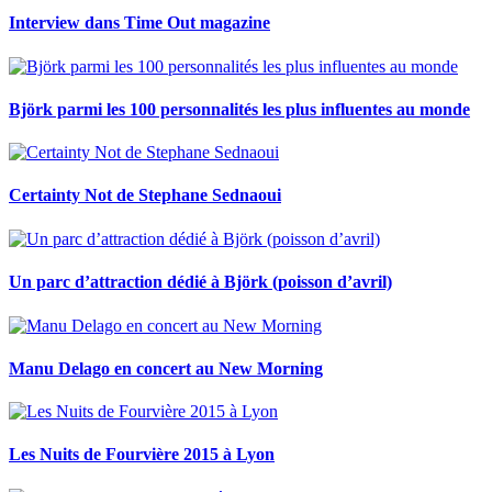
Interview dans Time Out magazine
Björk parmi les 100 personnalités les plus influentes au monde
Certainty Not de Stephane Sednaoui
Un parc d’attraction dédié à Björk (poisson d’avril)
Manu Delago en concert au New Morning
Les Nuits de Fourvière 2015 à Lyon