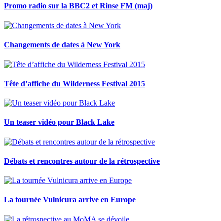
Promo radio sur la BBC2 et Rinse FM (maj)
Changements de dates à New York
Tête d’affiche du Wilderness Festival 2015
Un teaser vidéo pour Black Lake
Débats et rencontres autour de la rétrospective
La tournée Vulnicura arrive en Europe