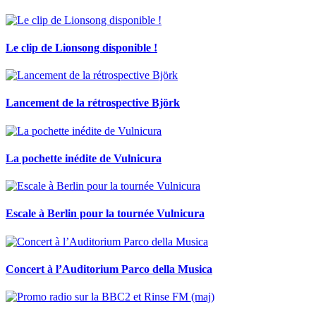
Le clip de Lionsong disponible !
Lancement de la rétrospective Björk
La pochette inédite de Vulnicura
Escale à Berlin pour la tournée Vulnicura
Concert à l’Auditorium Parco della Musica