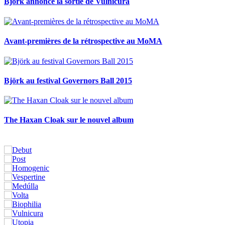
Björk annonce la sortie de Vulnicura
Avant-premières de la rétrospective au MoMA
Björk au festival Governors Ball 2015
The Haxan Cloak sur le nouvel album