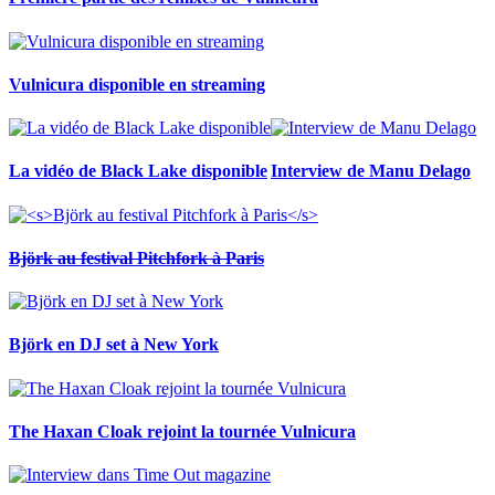
Vulnicura disponible en streaming
La vidéo de Black Lake disponible
Interview de Manu Delago
Björk au festival Pitchfork à Paris
Björk en DJ set à New York
The Haxan Cloak rejoint la tournée Vulnicura