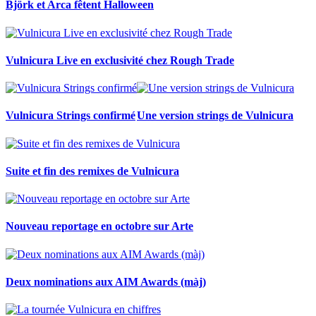
Björk et Arca fêtent Halloween
Vulnicura Live en exclusivité chez Rough Trade
Vulnicura Strings confirmé
Une version strings de Vulnicura
Suite et fin des remixes de Vulnicura
Nouveau reportage en octobre sur Arte
Deux nominations aux AIM Awards (màj)