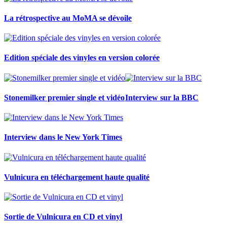
La rétrospective au MoMA se dévoile
Edition spéciale des vinyles en version colorée
Stonemilker premier single et vidéo
Interview sur la BBC
Interview dans le New York Times
Vulnicura en téléchargement haute qualité
Sortie de Vulnicura en CD et vinyl