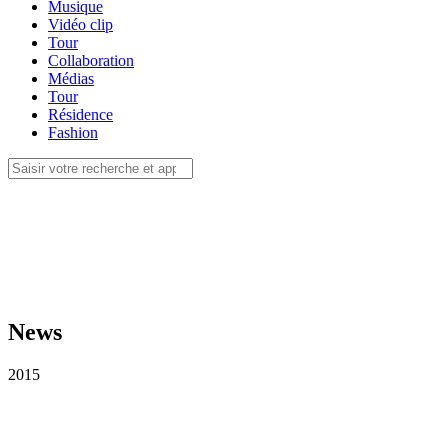
Musique
Vidéo clip
Tour
Collaboration
Médias
Tour
Résidence
Fashion
News
2015