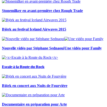
Stonemilker en avant-première chez Rough Trade
Björk au festival Iceland Airwaves 2015
Nouvelle vidéo par Stéphane Sednaoui
Une vidéo pour Family
Escale à la Route du Rock
Björk en concert aux Nuits de Fourvière
Documentaire en préparation pour Arte