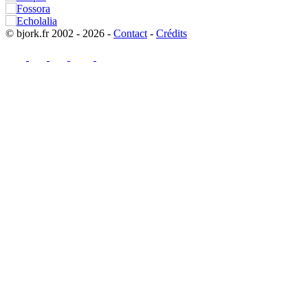
© bjork.fr 2002 - 2026 -
Contact
-
Crédits