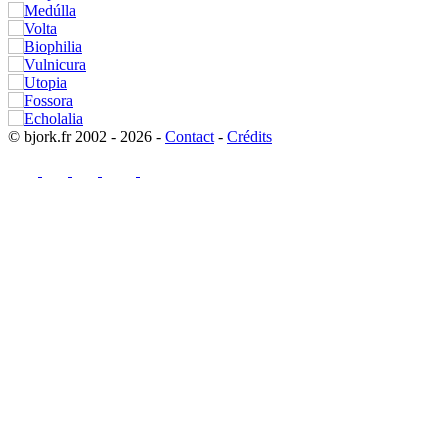
© bjork.fr 2002 - 2026 -
Contact
-
Crédits