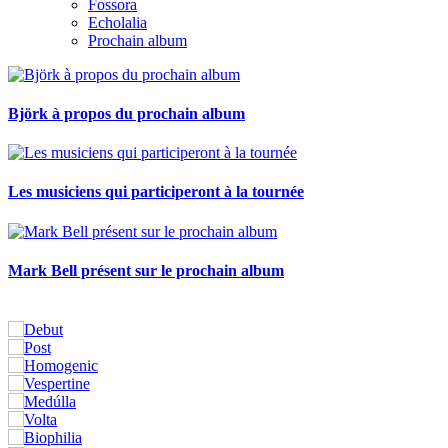
Fossora
Echolalia
Prochain album
Björk à propos du prochain album
Les musiciens qui participeront à la tournée
Mark Bell présent sur le prochain album