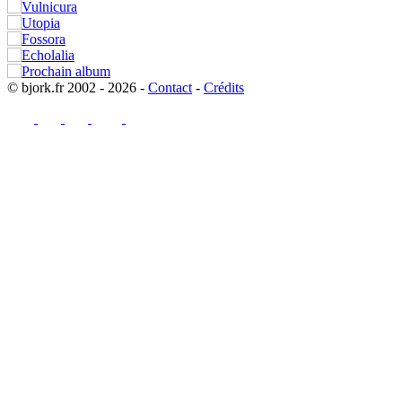
© bjork.fr 2002 - 2026 -
Contact
-
Crédits