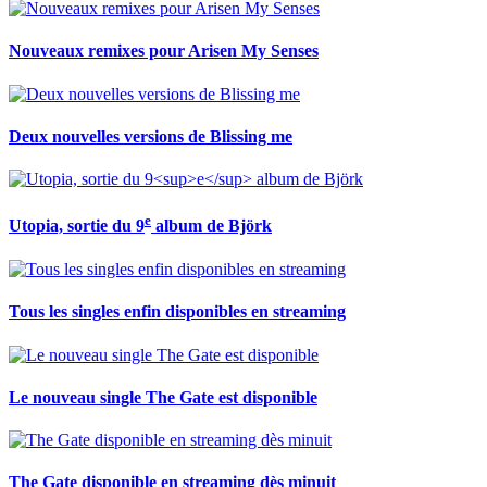
Nouveaux remixes pour Arisen My Senses
Deux nouvelles versions de Blissing me
e
Utopia, sortie du 9
album de Björk
Tous les singles enfin disponibles en streaming
Le nouveau single The Gate est disponible
The Gate disponible en streaming dès minuit