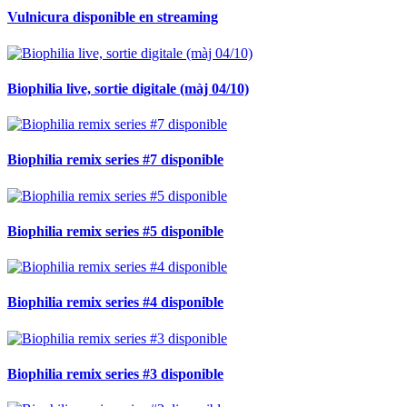
Vulnicura disponible en streaming
Biophilia live, sortie digitale (màj 04/10)
Biophilia remix series #7 disponible
Biophilia remix series #5 disponible
Biophilia remix series #4 disponible
Biophilia remix series #3 disponible