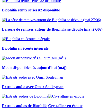
Biophilia remix series #2 disponible
La série de remixes autour de Biophilia se dévoile (maj 27/06)
Biophilia en écoute intégrale
Moon disponible dès aujourd’hui (màj)
Extraits audio avec Omar Souleyman
Extraits audios de Biophilia
Crystalline en écoute