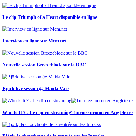
Le clip Triumph of a Heart disponible en ligne
Interview en ligne sur Mcm.net
Nouvelle session Breezeblock sur la BBC
Björk live session @ Maida Vale
Who Is It ? - Le clip en streaming
Tournée promo en Angleterre