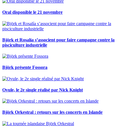
Oral disponible le 21 novembre
Björk et Rosalía s’associent pour faire campagne contre la
pisciculture industrielle
Björk présente Fossora
Ovule, le 2e single réalisé par Nick Knight
Björk Orkestral : retours sur les concerts en Islande