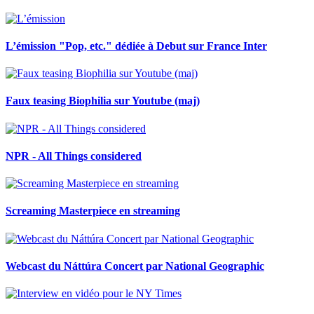
L’émission "Pop, etc." dédiée à Debut sur France Inter
Faux teasing Biophilia sur Youtube (maj)
NPR - All Things considered
Screaming Masterpiece en streaming
Webcast du Náttúra Concert par National Geographic