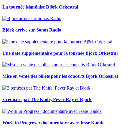
La tournée islandaise Björk Orkestral
Björk arrive sur Sonos Radio
Une date supplémentaire pour la tournée Björk Orkestral
Mise en vente des billets pour les concerts Björk Orkestral
3 remixes par The Knife, Fever Ray et Björk
Work in Progress : documentaire avec Jesse Kanda