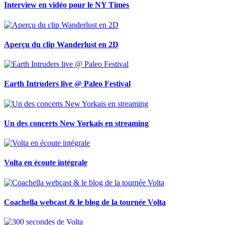
Interview en vidéo pour le NY Times
Aperçu du clip Wanderlust en 2D
Earth Intruders live @ Paleo Festival
Un des concerts New Yorkais en streaming
Volta en écoute intégrale
Coachella webcast & le blog de la tournée Volta