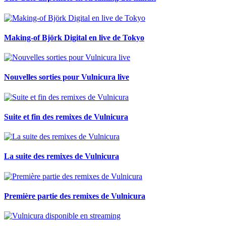
Making-of Björk Digital en live de Tokyo
Nouvelles sorties pour Vulnicura live
Suite et fin des remixes de Vulnicura
La suite des remixes de Vulnicura
Première partie des remixes de Vulnicura