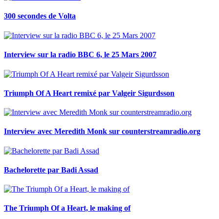
300 secondes de Volta
Interview sur la radio BBC 6, le 25 Mars 2007
Triumph Of A Heart remixé par Valgeir Sigurdsson
Interview avec Meredith Monk sur counterstreamradio.org
Bachelorette par Badi Assad
The Triumph Of a Heart, le making of