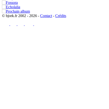
© bjork.fr 2002 - 2026 -
Contact
-
Crédits