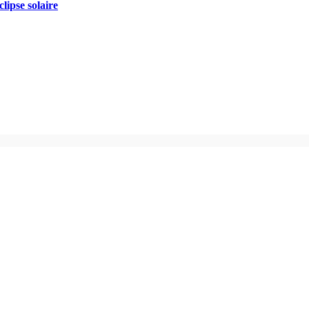
lipse solaire