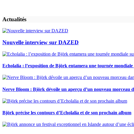
Actualités
Nouvelle interview sur DAZED
Echolalia : l’exposition de Björk entamera une tournée mondiale
Nerve Bloom : Björk dévoile un aperçu d’un nouveau morceau d
Björk précise les contours d’Echolalia et de son prochain album