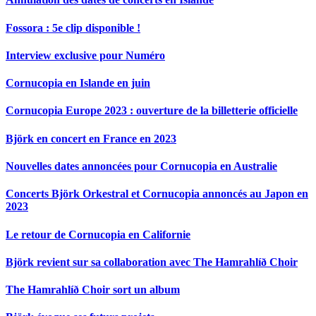
Fossora : 5e clip disponible !
Interview exclusive pour Numéro
Cornucopia en Islande en juin
Cornucopia Europe 2023 : ouverture de la billetterie officielle
Björk en concert en France en 2023
Nouvelles dates annoncées pour Cornucopia en Australie
Concerts Björk Orkestral et Cornucopia annoncés au Japon en
2023
Le retour de Cornucopia en Californie
Björk revient sur sa collaboration avec The Hamrahlíð Choir
The Hamrahlíð Choir sort un album