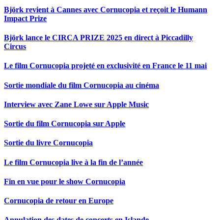
Björk revient à Cannes avec Cornucopia et reçoit le Humann
Impact Prize
Björk lance le CIRCA PRIZE 2025 en direct à Piccadilly
Circus
Le film Cornucopia projeté en exclusivité en France le 11 mai
Sortie mondiale du film Cornucopia au cinéma
Interview avec Zane Lowe sur Apple Music
Sortie du film Cornucopia sur Apple
Sortie du livre Cornucopia
Le film Cornucopia live à la fin de l’année
Fin en vue pour le show Cornucopia
Cornucopia de retour en Europe
Annulation des dates de concerts en Islande