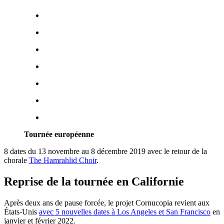
Tournée européenne
8 dates du 13 novembre au 8 décembre 2019 avec le retour de la
chorale
The Hamrahlid Choir
.
Reprise de la tournée en Californie
Après deux ans de pause forcée, le projet Cornucopia revient aux
États-Unis
avec 5 nouvelles dates à Los Angeles et San Francisco
en
janvier et février 2022.