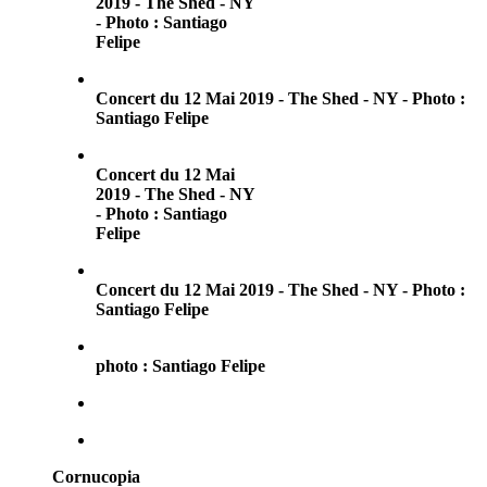
2019 - The Shed - NY
- Photo : Santiago
Felipe
Concert du 12 Mai 2019 - The Shed - NY - Photo :
Santiago Felipe
Concert du 12 Mai
2019 - The Shed - NY
- Photo : Santiago
Felipe
Concert du 12 Mai 2019 - The Shed - NY - Photo :
Santiago Felipe
photo : Santiago Felipe
Cornucopia