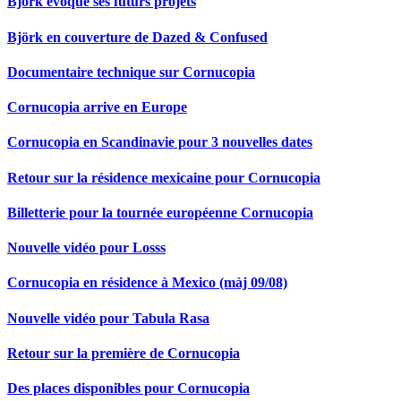
Björk évoque ses futurs projets
Björk en couverture de Dazed & Confused
Documentaire technique sur Cornucopia
Cornucopia arrive en Europe
Cornucopia en Scandinavie pour 3 nouvelles dates
Retour sur la résidence mexicaine pour Cornucopia
Billetterie pour la tournée européenne Cornucopia
Nouvelle vidéo pour Losss
Cornucopia en résidence à Mexico (màj 09/08)
Nouvelle vidéo pour Tabula Rasa
Retour sur la première de Cornucopia
Des places disponibles pour Cornucopia