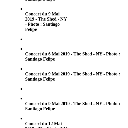
Concert du 9 Mai
2019 - The Shed - NY
- Photo : Santiago
Felipe
Concert du 6 Mai 2019 - The Shed - NY - Photo :
Santiago Felipe
Concert du 9 Mai 2019 - The Shed - NY - Photo :
Santiago Felipe
Concert du 9 Mai 2019 - The Shed - NY - Photo :
Santiago Felipe
Concert du 12 Mai