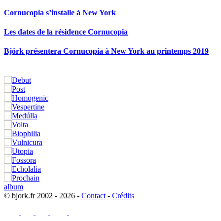
Cornucopia s’installe à New York
Les dates de la résidence Cornucopia
Björk présentera Cornucopia à New York au printemps 2019
© bjork.fr 2002 - 2026 -
Contact
-
Crédits