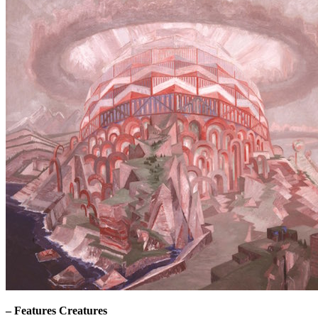
–
Features Creatures