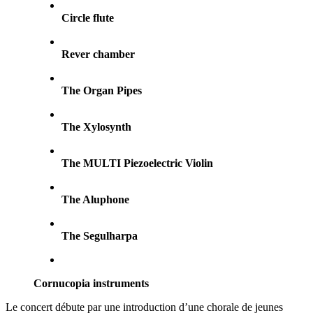
Circle flute
Rever chamber
The Organ Pipes
The Xylosynth
The MULTI Piezoelectric Violin
The Aluphone
The Segulharpa
Cornucopia instruments
Le concert débute par une introduction d’une chorale de jeunes