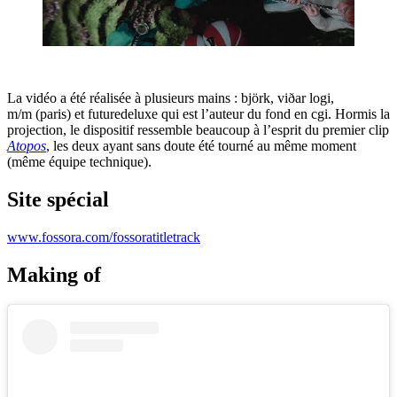
La vidéo a été réalisée à plusieurs mains : björk, viðar logi,
m/m (paris) et futuredeluxe qui est l’auteur du fond en cgi. Hormis la
projection, le dispositif ressemble beaucoup à l’esprit du premier clip
Atopos
, les deux ayant sans doute été tourné au même moment
(même équipe technique).
Site spécial
www.fossora.com/fossoratitletrack
Making of