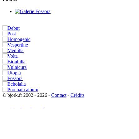
© bjork.fr 2002 - 2026 -
Contact
-
Crédits