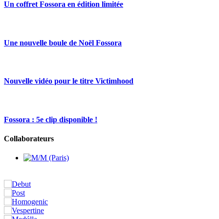
Un coffret Fossora en édition limitée
Une nouvelle boule de Noël Fossora
Nouvelle vidéo pour le titre Victimhood
Fossora : 5e clip disponible !
Collaborateurs