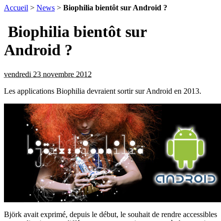
Accueil
>
News
>
Biophilia bientôt sur Android ?
Biophilia bientôt sur
Android ?
vendredi 23 novembre 2012
Les applications Biophilia devraient sortir sur Android en 2013.
Björk avait exprimé, depuis le début, le souhait de rendre accessibles