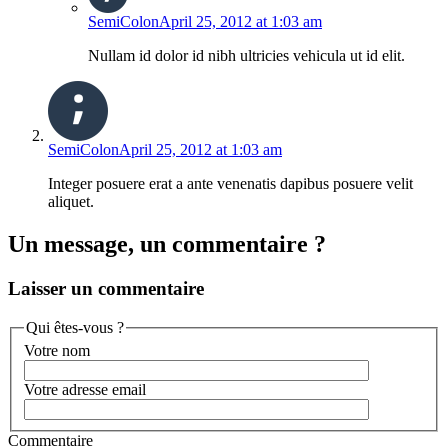
SemiColon
April 25, 2012 at 1:03 am
Nullam id dolor id nibh ultricies vehicula ut id elit.
SemiColon
April 25, 2012 at 1:03 am
Integer posuere erat a ante venenatis dapibus posuere velit
aliquet.
Un message, un commentaire ?
Laisser un
commentaire
Qui êtes-vous ?
Votre nom
Votre adresse email
Commentaire