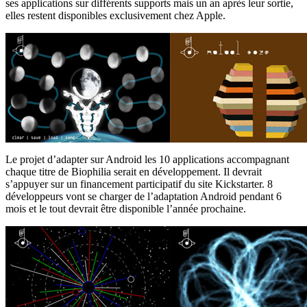
ses applications sur différents supports mais un an après leur sortie,
elles restent disponibles exclusivement chez Apple.
Le projet d’adapter sur Android les 10 applications accompagnant
chaque titre de Biophilia serait en développement. Il devrait
s’appuyer sur un financement participatif du site Kickstarter. 8
développeurs vont se charger de l’adaptation Android pendant 6
mois et le tout devrait être disponible l’année prochaine.