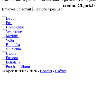
Envoyez un e-mail à l’équipe / join us :
© bjork.fr 2002 - 2026 -
Contact
-
Crédits