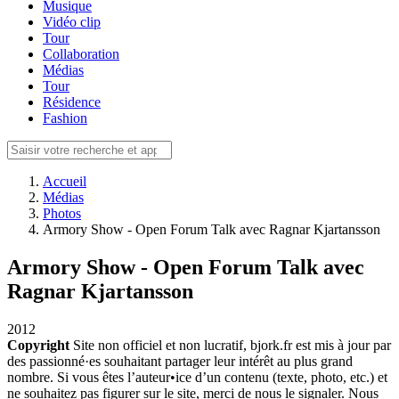
Musique
Vidéo clip
Tour
Collaboration
Médias
Tour
Résidence
Fashion
Accueil
Médias
Photos
Armory Show - Open Forum Talk avec Ragnar Kjartansson
Armory Show - Open Forum Talk avec
Ragnar Kjartansson
2012
Copyright
Site non officiel et non lucratif, bjork.fr est mis à jour par
des passionné·es souhaitant partager leur intérêt au plus grand
nombre. Si vous êtes l’auteur•ice d’un contenu (texte, photo, etc.) et
ne souhaitez pas figurer sur le site, merci de nous le signaler. Nous