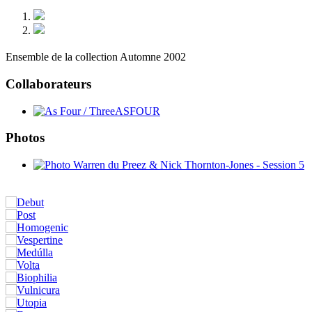
Ensemble de la collection Automne 2002
Collaborateurs
Photos