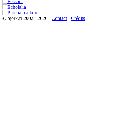
© bjork.fr 2002 - 2026 -
Contact
-
Crédits