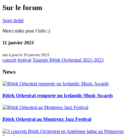
Sur le forum
Sujet dedié
Merci mike pour l’info ;)
11 janvier 2023
mis à jour le 19 janvier 2023
concert
festival
Tournée Björk Orchestral 2021-2023
News
Björk Orkestral remporte un Icelandic Music Awards
Björk Orkestral au Montreux Jazz Festival