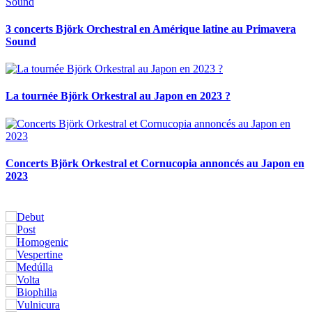
3 concerts Björk Orchestral en Amérique latine au Primavera
Sound
La tournée Björk Orkestral au Japon en 2023 ?
Concerts Björk Orkestral et Cornucopia annoncés au Japon en
2023