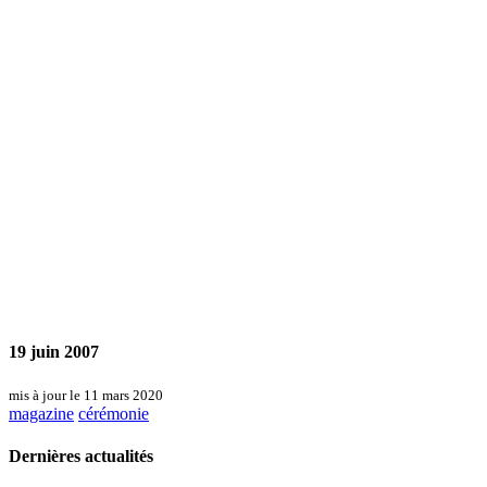
19 juin 2007
mis à jour le 11 mars 2020
magazine
cérémonie
Dernières actualités