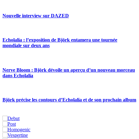
Nouvelle interview sur DAZED
Echolalia : l’exposition de Björk entamera une tournée
mondiale sur deux ans
Nerve Bloom : Björk dévoile un aperçu d’un nouveau morceau
dans Echolalia
Björk précise les contours d’Echolalia et de son prochain album