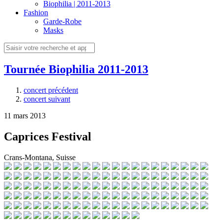
Biophilia | 2011-2013
Fashion
Garde-Robe
Masks
Tournée Biophilia 2011-2013
concert précédent
concert suivant
11 mars 2013
Caprices Festival
Crans-Montana, Suisse