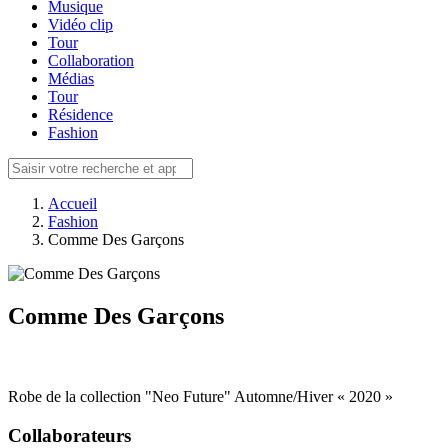
Musique
Vidéo clip
Tour
Collaboration
Médias
Tour
Résidence
Fashion
Accueil
Fashion
Comme Des Garçons
Comme Des Garçons
Robe de la collection "Neo Future" Automne/Hiver « 2020 »
Collaborateurs