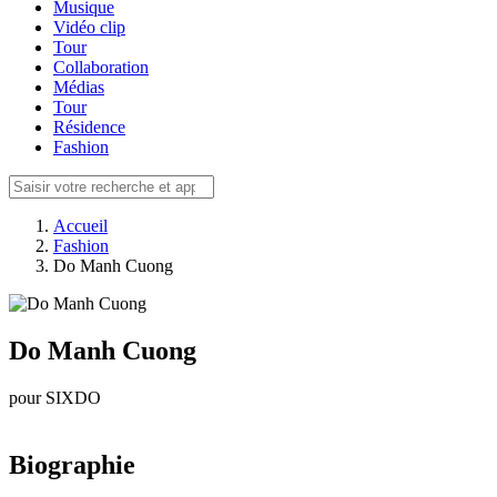
Musique
Vidéo clip
Tour
Collaboration
Médias
Tour
Résidence
Fashion
Accueil
Fashion
Do Manh Cuong
Do Manh Cuong
pour SIXDO
Biographie