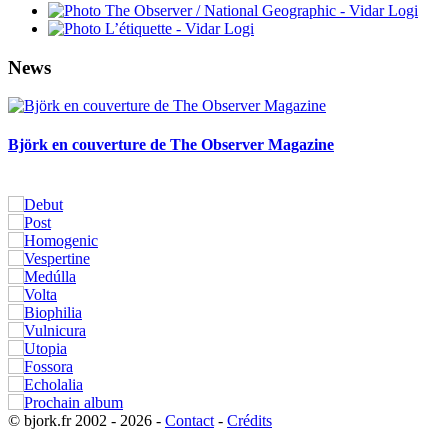
News
Björk en couverture de The Observer Magazine
© bjork.fr 2002 - 2026 -
Contact
-
Crédits