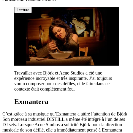
Lecture
Travailler avec Björk et Acne Studios a été une
expérience incroyable et très inspirante. J’ai toujours
voulu composer pour des défilés, et le faire dans ce
contexte était complètement fou.
Exmantera
C’est grâce à sa musique qu’Exmantera a attiré l’attention de Björk.
Son morceau industriel DISTILL a même été intégré à l’un de ses
DJ sets. Lorsque Acne Studios a sollicité Björk pour la direction
musicale de son défilé, elle a immédiatement pensé à Exmantera