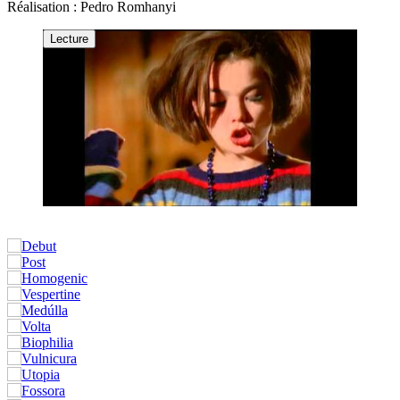
Réalisation : Pedro Romhanyi
Lecture