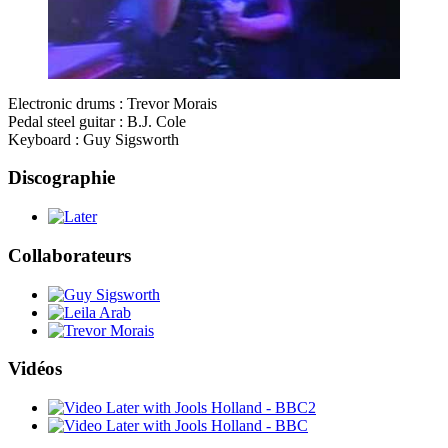
Electronic drums : Trevor Morais
Pedal steel guitar : B.J. Cole
Keyboard : Guy Sigsworth
Discographie
Collaborateurs
Vidéos