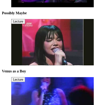
Possibly Maybe
Lecture
Venus as a Boy
Lecture