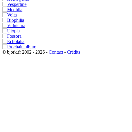
© bjork.fr 2002 - 2026 -
Contact
-
Crédits