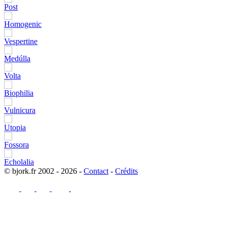
© bjork.fr 2002 - 2026 -
Contact
-
Crédits