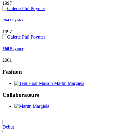
Fashion
Collaborateurs