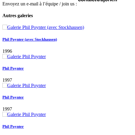
Envoyez un e-mail à l’équipe / join us :
Autres galeries