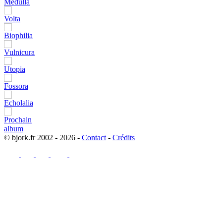
© bjork.fr 2002 - 2026 -
Contact
-
Crédits