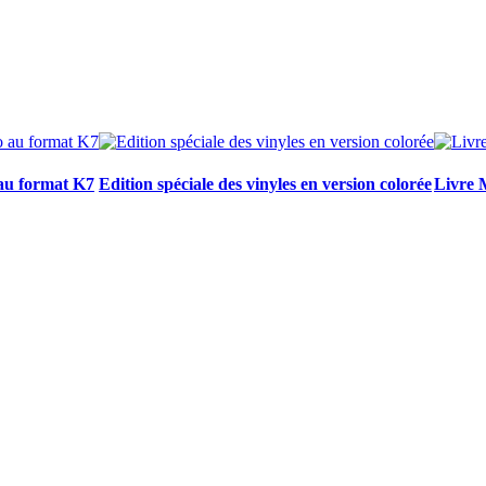
 au format K7
Edition spéciale des vinyles en version colorée
Livre 