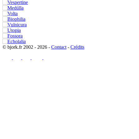
© bjork.fr 2002 - 2026 -
Contact
-
Crédits