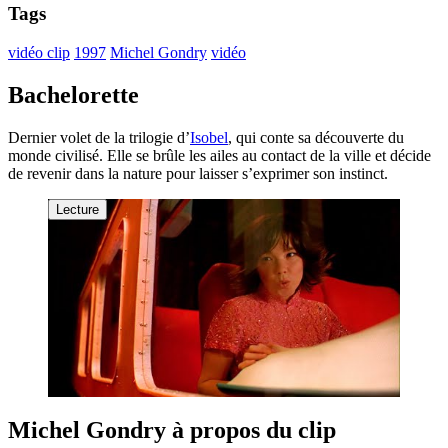
Tags
vidéo clip
1997
Michel Gondry
vidéo
Bachelorette
Dernier volet de la trilogie d’
Isobel
, qui conte sa découverte du
monde civilisé. Elle se brûle les ailes au contact de la ville et décide
de revenir dans la nature pour laisser s’exprimer son instinct.
Lecture
Michel Gondry à propos du clip