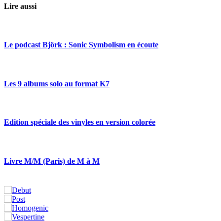
Lire aussi
Le podcast Björk : Sonic Symbolism en écoute
Les 9 albums solo au format K7
Edition spéciale des vinyles en version colorée
Livre M/M (Paris) de M à M