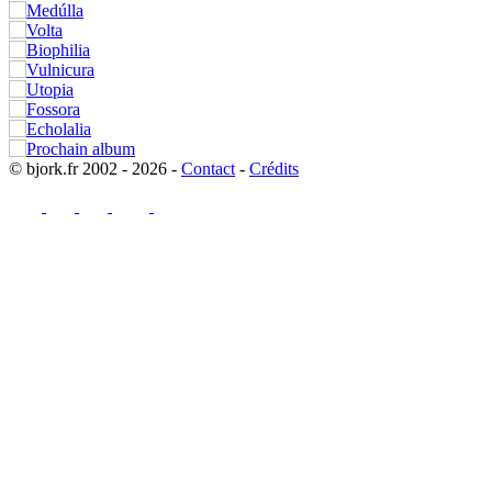
© bjork.fr 2002 - 2026 -
Contact
-
Crédits