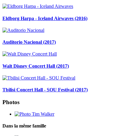
Eldborg Harpa - Iceland Airwaves (2016)
Auditorio Nacional (2017)
Walt Disney Concert Hall (2017)
Tbilisi Concert Hall - SOU Festival (2017)
Photos
Dans la même famille