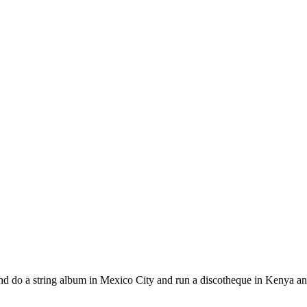
nd do a string album in Mexico City and run a discotheque in Kenya and 