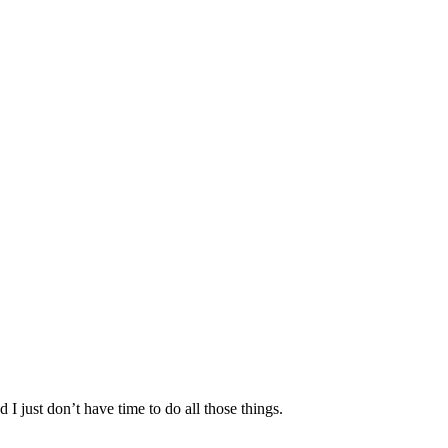
I just don’t have time to do all those things.