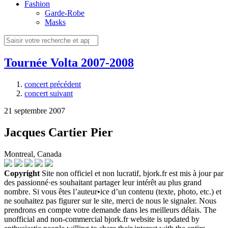
Fashion
Garde-Robe
Masks
Tournée Volta 2007-2008
concert précédent
concert suivant
21 septembre 2007
Jacques Cartier Pier
Montreal, Canada
Copyright
Site non officiel et non lucratif, bjork.fr est mis à jour par
des passionné·es souhaitant partager leur intérêt au plus grand
nombre. Si vous êtes l’auteur•ice d’un contenu (texte, photo, etc.) et
ne souhaitez pas figurer sur le site, merci de nous le signaler. Nous
prendrons en compte votre demande dans les meilleurs délais. The
unofficial and non-commercial bjork.fr website is updated by