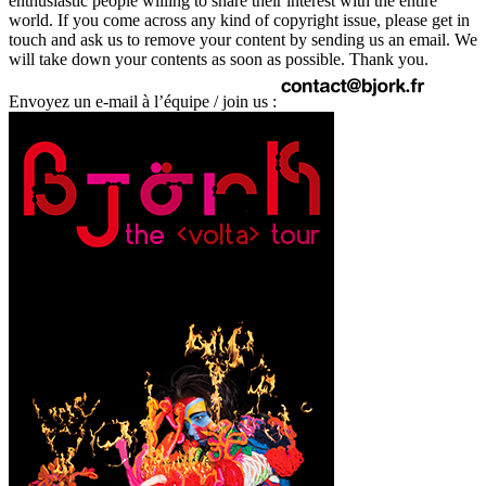
enthusiastic people willing to share their interest with the entire
world. If you come across any kind of copyright issue, please get in
touch and ask us to remove your content by sending us an email. We
will take down your contents as soon as possible. Thank you.
Envoyez un e-mail à l’équipe / join us :