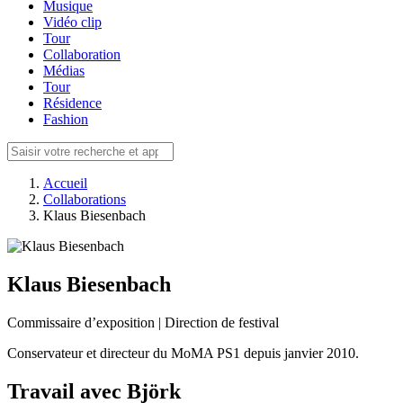
Musique
Vidéo clip
Tour
Collaboration
Médias
Tour
Résidence
Fashion
Accueil
Collaborations
Klaus Biesenbach
Klaus Biesenbach
Commissaire d’exposition | Direction de festival
Conservateur et directeur du MoMA PS1 depuis janvier 2010.
Travail avec Björk