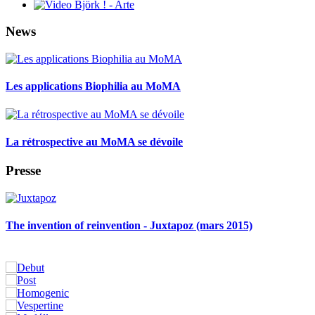
News
Les applications Biophilia au MoMA
La rétrospective au MoMA se dévoile
Presse
The invention of reinvention - Juxtapoz (mars 2015)