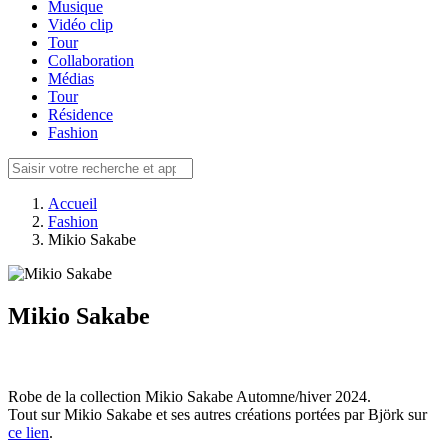
Musique
Vidéo clip
Tour
Collaboration
Médias
Tour
Résidence
Fashion
Accueil
Fashion
Mikio Sakabe
Mikio Sakabe
Robe de la collection Mikio Sakabe Automne/hiver 2024.
Tout sur Mikio Sakabe et ses autres créations portées par Björk sur
ce lien
.