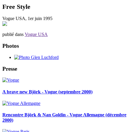
Free Style
Vogue USA, 1er juin 1995
publié dans
Vogue USA
Photos
Presse
A brave new Björk - Vogue (septembre 2000)
Rencontre Björk & Nan Goldin - Vogue Allemagne (décembre
2000)