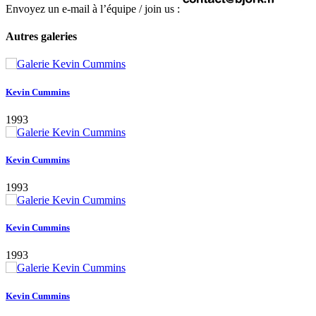
Envoyez un e-mail à l’équipe / join us :
Autres galeries