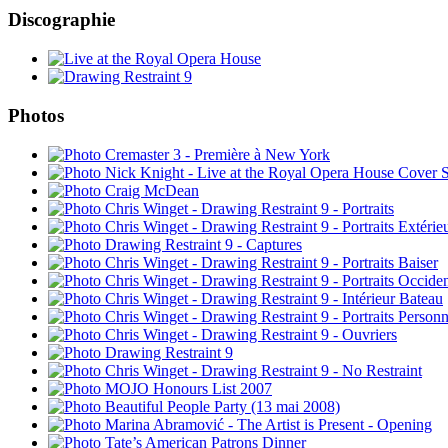
Discographie
Photos