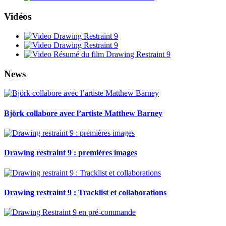
Vidéos
News
Björk collabore avec l’artiste Matthew Barney
Drawing restraint 9 : premières images
Drawing restraint 9 : Tracklist et collaborations