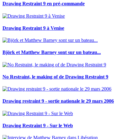
Drawing Restraint 9 en pré-commande
Drawing Restraint 9 à Venise
Björk et Matthew Barney sont sur un bateau...
No Restraint, le making of de Drawing Restraint 9
Drawing restraint 9 - sortie nationale le 29 mars 2006
Drawing Restraint 9 - Sur le Web