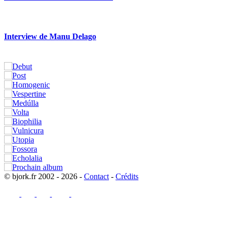
Interview de Manu Delago
© bjork.fr 2002 - 2026 -
Contact
-
Crédits