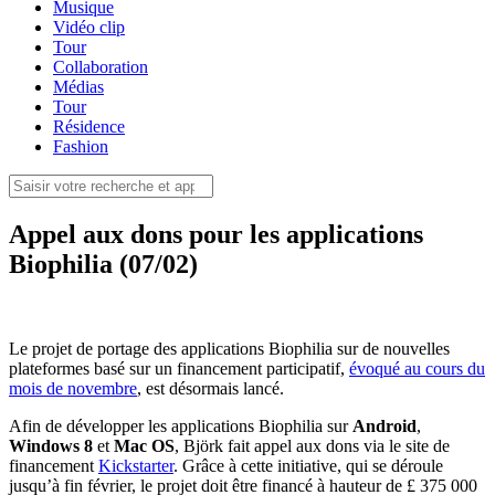
Musique
Vidéo clip
Tour
Collaboration
Médias
Tour
Résidence
Fashion
Appel aux dons pour les applications
Biophilia (07/02)
Le projet de portage des applications Biophilia sur de nouvelles
plateformes basé sur un financement participatif,
évoqué au cours du
mois de novembre
, est désormais lancé.
Afin de développer les applications Biophilia sur
Android
,
Windows 8
et
Mac OS
, Björk fait appel aux dons via le site de
financement
Kickstarter
. Grâce à cette initiative, qui se déroule
jusqu’à fin février, le projet doit être financé à hauteur de £ 375 000