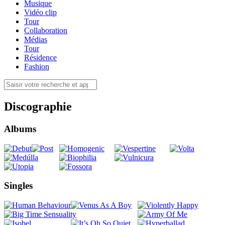
Musique
Vidéo clip
Tour
Collaboration
Médias
Tour
Résidence
Fashion
Discographie
Albums
Singles