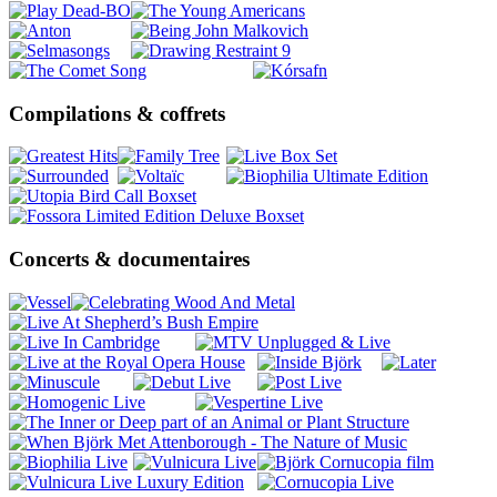
Compilations & coffrets
Concerts & documentaires