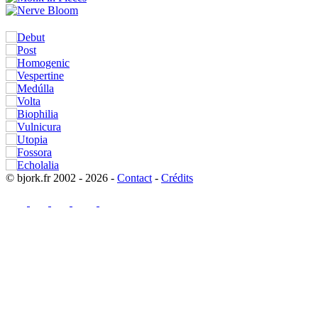
© bjork.fr 2002 - 2026 -
Contact
-
Crédits