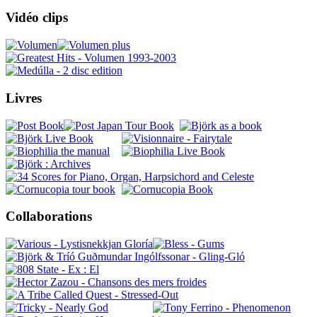
Vidéo clips
Livres
Collaborations