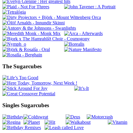
The Sugarcubes
Singles Sugarcubes