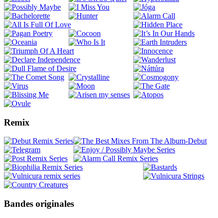
Remix
Bandes originales