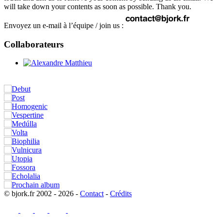
will take down your contents as soon as possible. Thank you.
Envoyez un e-mail à l’équipe / join us :
Collaborateurs
© bjork.fr 2002 - 2026 -
Contact
-
Crédits