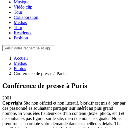
Musique
Vidéo clip
Tour
Collaboration
Médias
Tour
Résidence
Fashion
Accueil
Médias
Photos
Conférence de presse à Paris
Conférence de presse à Paris
2001
Copyright
Site non officiel et non lucratif, bjork.fr est mis à jour par
des passionné·es souhaitant partager leur intérêt au plus grand
nombre. Si vous êtes l’auteur•ice d’un contenu (texte, photo, etc.) et
ne souhaitez pas figurer sur le site, merci de nous le signaler. Nous
prendrons en compte votre demande dans les meilleurs délais. The