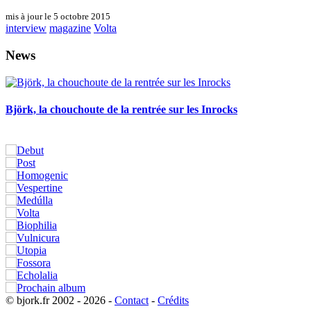
mis à jour le 5 octobre 2015
interview
magazine
Volta
News
Björk, la chouchoute de la rentrée sur les Inrocks
© bjork.fr 2002 - 2026 -
Contact
-
Crédits