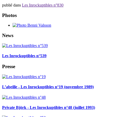
publié dans
Les Inrockuptibles n°830
Photos
News
Les Inrockuptibles n°539
Presse
L’abeille - Les Inrockuptibles n°19 (novembre 1989)
Private Björk - Les Inrockuptibles n°48 (juillet 1993)