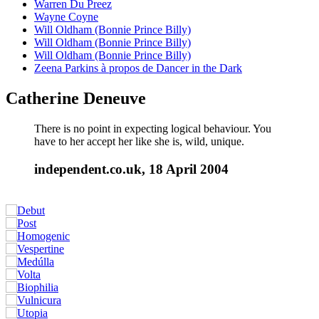
Warren Du Preez
Wayne Coyne
Will Oldham (Bonnie Prince Billy)
Will Oldham (Bonnie Prince Billy)
Will Oldham (Bonnie Prince Billy)
Zeena Parkins à propos de Dancer in the Dark
Catherine Deneuve
There is no point in expecting logical behaviour. You
have to her accept her like she is, wild, unique.
independent.co.uk, 18 April 2004