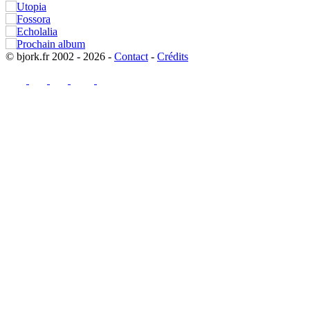
© bjork.fr 2002 - 2026 -
Contact
-
Crédits