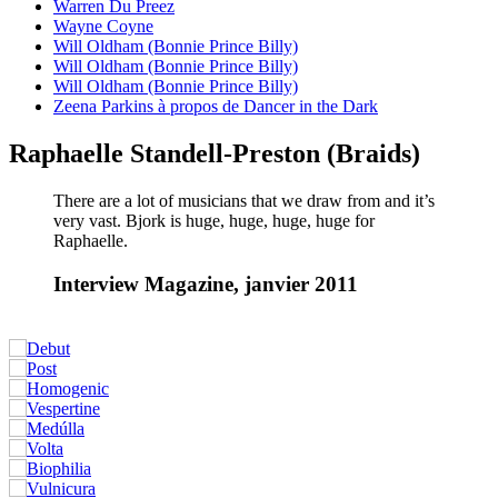
Warren Du Preez
Wayne Coyne
Will Oldham (Bonnie Prince Billy)
Will Oldham (Bonnie Prince Billy)
Will Oldham (Bonnie Prince Billy)
Zeena Parkins à propos de Dancer in the Dark
Raphaelle Standell-Preston (Braids)
There are a lot of musicians that we draw from and it’s
very vast. Bjork is huge, huge, huge, huge for
Raphaelle.
Interview Magazine, janvier 2011